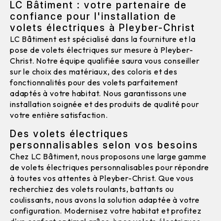
LC Bâtiment : votre partenaire de
confiance pour l'installation de
volets électriques à Pleyber-Christ
LC Bâtiment est spécialisé dans la fourniture et la
pose de volets électriques sur mesure à Pleyber-
Christ. Notre équipe qualifiée saura vous conseiller
sur le choix des matériaux, des coloris et des
fonctionnalités pour des volets parfaitement
adaptés à votre habitat. Nous garantissons une
installation soignée et des produits de qualité pour
votre entière satisfaction.
Des volets électriques
personnalisables selon vos besoins
Chez LC Bâtiment, nous proposons une large gamme
de volets électriques personnalisables pour répondre
à toutes vos attentes à Pleyber-Christ. Que vous
recherchiez des volets roulants, battants ou
coulissants, nous avons la solution adaptée à votre
configuration. Modernisez votre habitat et profitez