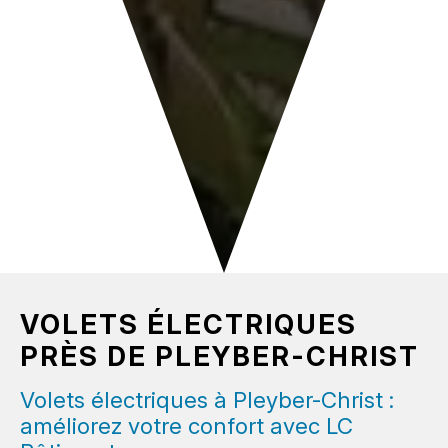
VOLETS ÉLECTRIQUES
PRÈS DE PLEYBER-CHRIST
Volets électriques à Pleyber-Christ :
améliorez votre confort avec LC