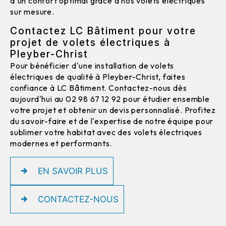
d'un confort optimal grâce à nos volets électriques
sur mesure.
Contactez LC Bâtiment pour votre
projet de volets électriques à
Pleyber-Christ
Pour bénéficier d'une installation de volets
électriques de qualité à Pleyber-Christ, faites
confiance à LC Bâtiment. Contactez-nous dès
aujourd'hui au 02 98 67 12 92 pour étudier ensemble
votre projet et obtenir un devis personnalisé. Profitez
du savoir-faire et de l'expertise de notre équipe pour
sublimer votre habitat avec des volets électriques
modernes et performants.
EN SAVOIR PLUS
CONTACTEZ-NOUS