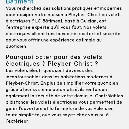
Bâtiment
Vous recherchez des solutions pratiques et modernes
pour équiper votre maison à Pleyber-Christ en volets
électriques ? LC Bâtiment, basé à Guiclan, est
l'entreprise experte qu'il vous faut. Nos volets
électriques allient fonctionnalité, confort et sécurité
pour vous offrir une expérience optimale au
quotidien.
Pourquoi opter pour des volets
électriques à Pleyber-Christ ?
Les volets électriques sont devenus des
incontournables dans les habitations modernes à
Pleyber-Christ. En plus de simplifier votre quotidien
grâce à leur système automatisé, ils renforcent
également la sécurité de votre domicile. Contrôlables
à distance, les volets électriques vous permettent de
gérer l'ouverture et la fermeture de vos volets en
toute simplicité, que vous soyez chez vous ou à
l'extérieur.