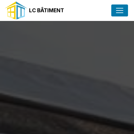
Panneau de gestion des cookies
LC BÂTIMENT