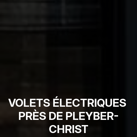
VOLETS ÉLECTRIQUES 
PRÈS DE PLEYBER-
CHRIST