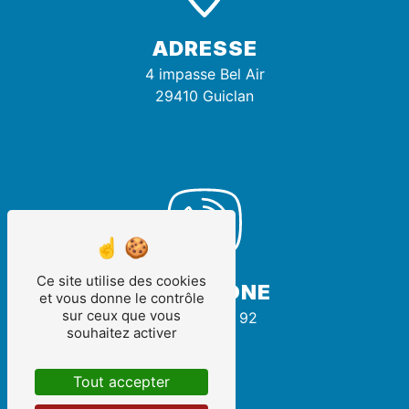
ADRESSE
4 impasse Bel Air
29410 Guiclan
Ce site utilise des cookies
TÉLÉPHONE
et vous donne le contrôle
sur ceux que vous
02 98 67 12 92
souhaitez activer
Tout accepter