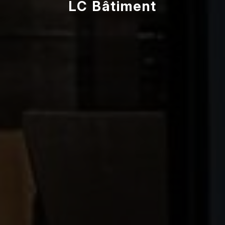
LC Bâtiment