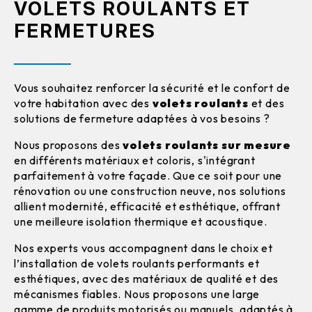
VOLETS ROULANTS ET
FERMETURES
Vous souhaitez renforcer la sécurité et le confort de
votre habitation avec des
volets roulants
et des
solutions de fermeture adaptées à vos besoins ?
Nous proposons des
volets roulants sur mesure
en différents matériaux et coloris, s'intégrant
parfaitement à votre façade. Que ce soit pour une
rénovation ou une construction neuve, nos solutions
allient modernité, efficacité et esthétique, offrant
une meilleure isolation thermique et acoustique.
Nos experts vous accompagnent dans le choix et
l’installation de volets roulants performants et
esthétiques, avec des matériaux de qualité et des
mécanismes fiables. Nous proposons une large
gamme de produits motorisés ou manuels, adaptés à