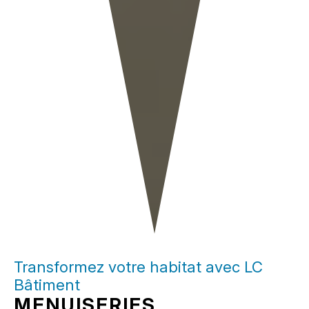
Transformez votre habitat avec LC
Bâtiment
MENUISERIES