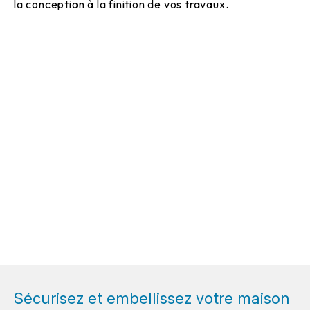
la conception à la finition de vos travaux.
Sécurisez et embellissez votre maison