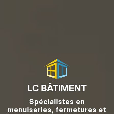
LC BÂTIMENT
Spécialistes en
menuiseries, fermetures et