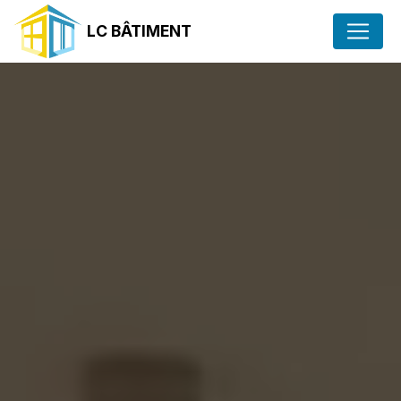
Panneau de gestion des cookies
LC BÂTIMENT