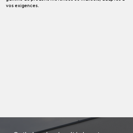
vos exigences.